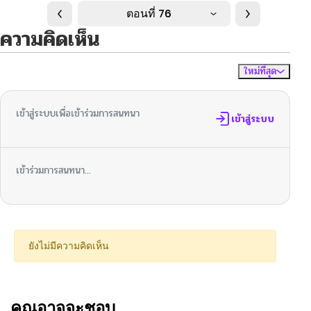
ตอนที่ 76
ความคิดเห็น
ใหม่ที่สุด
ไม่มีความคิดเห็น
จัดเรียงตาม
เข้าสู่ระบบเพื่อเข้าร่วมการสนทนา
เข้าสู่ระบบ
เข้าร่วมการสนทนา...
ยังไม่มีความคิดเห็น
คุณอาจจะชอบ