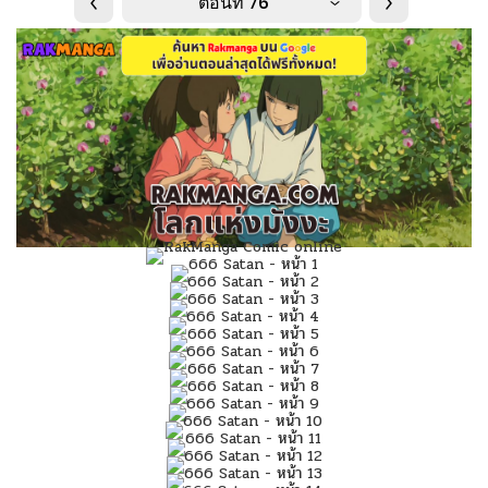
ตอนที่ 76