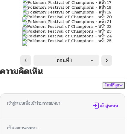
ตอนที่ 1
ความคิดเห็น
ใหม่ที่สุด
ไม่มีความคิดเห็น
จัดเรียงตาม
เข้าสู่ระบบเพื่อเข้าร่วมการสนทนา
เข้าสู่ระบบ
เข้าร่วมการสนทนา...