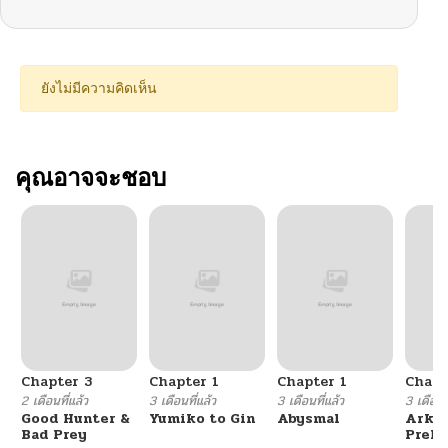
ยังไม่มีความคิดเห็น
คุณอาจจะชอบ
Chapter 3
Chapter 1
Chapter 1
Chapt
2 เดือนที่แล้ว
3 เดือนที่แล้ว
3 เดือนที่แล้ว
3 เดือนที
Good Hunter &
Yumiko to Gin
Abysmal
Arkni
Bad Prey
Prelu