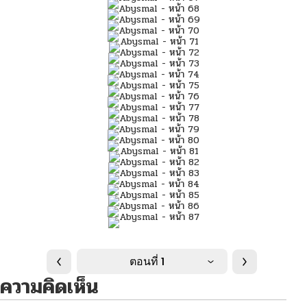
ตอนที่ 1
ความคิดเห็น