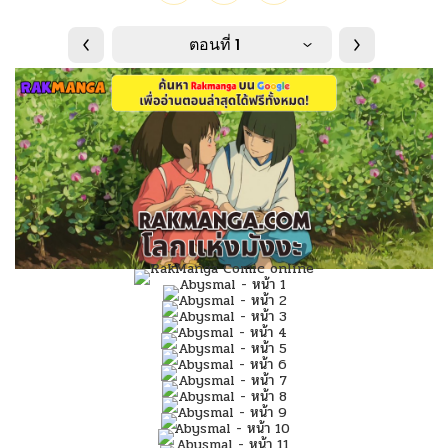
ตอนที่ 1