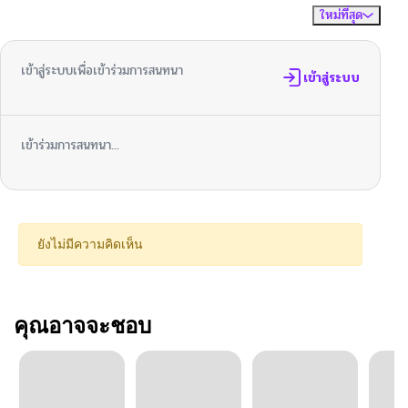
ใหม่ที่สุด
ไม่มีความคิดเห็น
จัดเรียงตาม
เข้าสู่ระบบเพื่อเข้าร่วมการสนทนา
เข้าสู่ระบบ
เข้าร่วมการสนทนา...
ยังไม่มีความคิดเห็น
คุณอาจจะชอบ