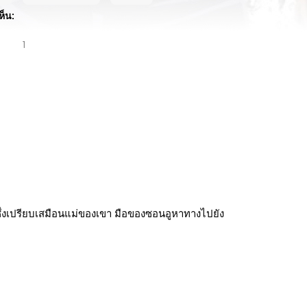
ห็น:
1
ึ่งเปรียบเสมือนแม่ของเขา มือของซอนอูหาทางไปยัง