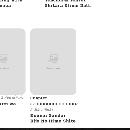
umma
Shitara Slime Datta
Ken
2 สัปดาห์ที่แล้ว
Chapter
kun wa
2.3000000000000003
.
2 สัปดาห์ที่แล้ว
Kounai Sandai
Bijo No Himo Shite