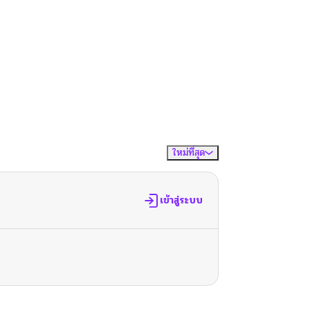
ใหม่ที่สุด
จัดเรียงตาม
เข้าสู่ระบบ