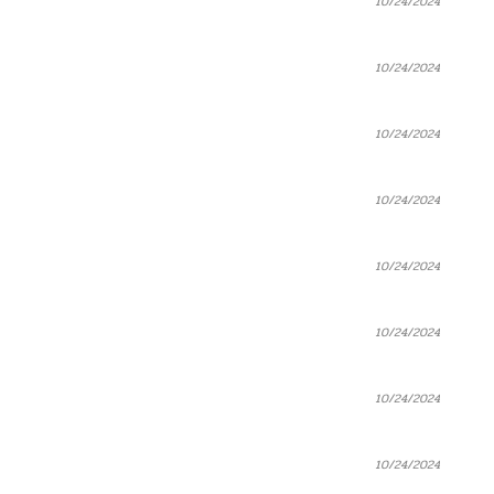
10/24/2024
10/24/2024
10/24/2024
10/24/2024
10/24/2024
10/24/2024
10/24/2024
10/24/2024