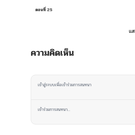
ตอนที่ 25
ตอนที่ 24
แส
ตอนที่ 23
ความคิดเห็น
ตอนที่ 22
ไม่มีความคิดเห็น
ตอนที่ 21
เข้าสู่ระบบเพื่อเข้าร่วมการสนทนา
ตอนที่ 20
เข้าร่วมการสนทนา...
ตอนที่ 19