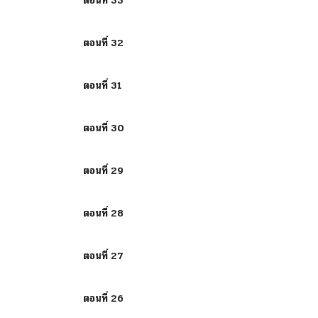
ตอนที่ 33
ตอนที่ 32
ตอนที่ 31
ตอนที่ 30
ตอนที่ 29
ตอนที่ 28
ตอนที่ 27
ตอนที่ 26