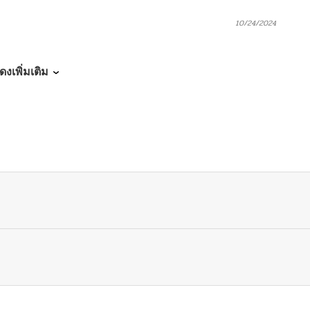
10/24/2024
10/24/2024
ดงเพิ่มเติม
10/24/2024
10/24/2024
10/24/2024
10/24/2024
10/24/2024