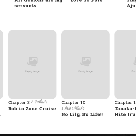
servants
Aj
10/24/2024
10/24/2024
10/24/2024
10/24/2024
10/24/2024
2 วันที่แล้ว
Chapter 2
Chapter 10
Chapter 1
10/24/2024
Rob in Zone Cruise
Tanaka-
1 สัปดาห์ที่แล้ว
u
No Lily, No Life!!
Mite Iru
10/24/2024