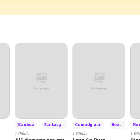
10/24/2024
10/24/2024
10/24/2024
10/24/2024
10/24/2024
10/24/2024
10/24/2024
+3
Manhua
Fantasy แฟนตาซี
Comedy ตลก
Romance โรแมนซ์
Rom
10/24/2024
1 ปีที่แล้ว
1 ปีที่แล้ว
1 ปีที่
All demons are my
Love So Pure
Sta