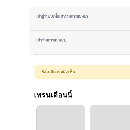
เข้าสู่ระบบเพื่อเข้าร่วมการสนทนา
เข้าร่วมการสนทนา...
ยังไม่มีความคิดเห็น
เทรนเดือนนี้