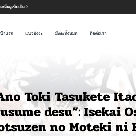
งงะจีน
ดูเพิ่มเติม
น้าแรก
แนวมังงะ
มังงะทั้งหมด
ติดต่อเรา
Ano Toki Tasukete Ita
usume desu”: Isekai O
otsuzen no Moteki ni