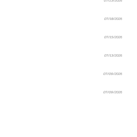
07/23/2026
07/18/2026
07/15/2026
07/13/2026
07/09/2026
07/09/2026