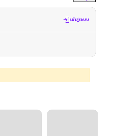
เข้าสู่ระบบ