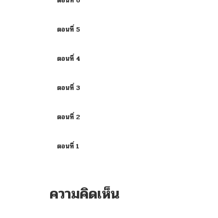
ตอนที่ 6
ตอนที่ 5
ตอนที่ 4
ตอนที่ 3
ตอนที่ 2
ตอนที่ 1
ความคิดเห็น
ไม่มีความคิดเห็น