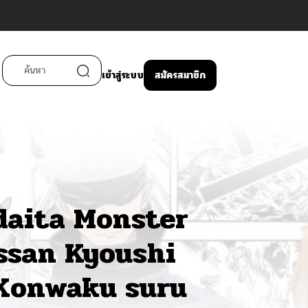
เข้าสู่ระบบ
สมัครสมาชิก
daita Monster
ssan Kyoushi
 Konwaku suru