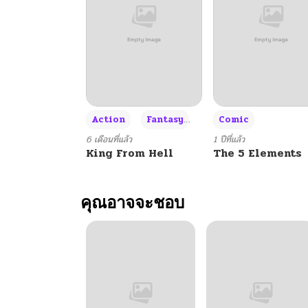
+3
Action
Fantasy
Comic
6 เดือนที่แล้ว
1 ปีที่แล้ว
King From Hell
The 5 Elements
คุณอาจจะชอบ