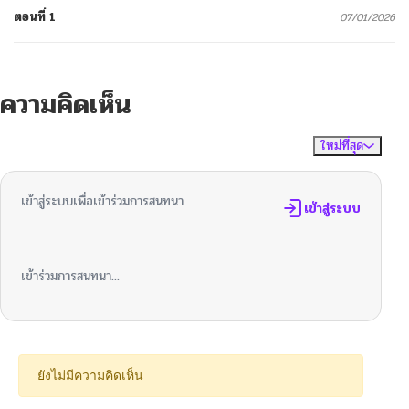
ตอนที่ 1
07/01/2026
ความคิดเห็น
ใหม่ที่สุด
ไม่มีความคิดเห็น
จัดเรียงตาม
เข้าสู่ระบบเพื่อเข้าร่วมการสนทนา
เข้าสู่ระบบ
เข้าร่วมการสนทนา...
ยังไม่มีความคิดเห็น