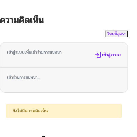
ความคิดเห็น
ใหม่ที่สุด
ไม่มีความคิดเห็น
จัดเรียงตาม
เข้าสู่ระบบเพื่อเข้าร่วมการสนทนา
เข้าสู่ระบบ
เข้าร่วมการสนทนา...
ยังไม่มีความคิดเห็น