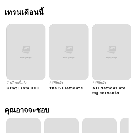
ตอนที่ 106
เทรนเดือนนี้
07/17/2025
ตอนที่ 105
07/17/2025
ตอนที่ 104
07/17/2025
ตอนที่ 103
07/17/2025
ตอนที่ 102
07/17/2025
7 เดือนที่แล้ว
1 ปีที่แล้ว
1 ปีที่แล้ว
King From Hell
The 5 Elements
All demons are
ตอนที่ 101
07/17/2025
my servants
ตอนที่ 100
คุณอาจจะชอบ
07/17/2025
ตอนที่ 99
07/17/2025