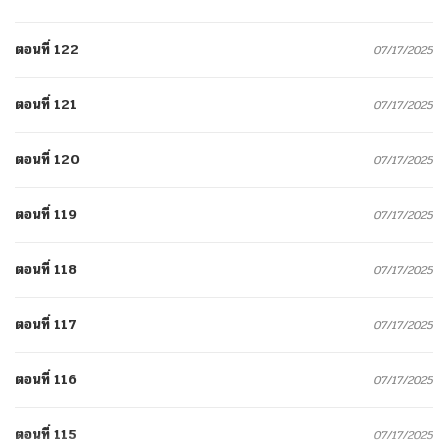
ตอนที่ 122
07/17/2025
ตอนที่ 121
07/17/2025
ตอนที่ 120
07/17/2025
ตอนที่ 119
07/17/2025
ตอนที่ 118
07/17/2025
ตอนที่ 117
07/17/2025
ตอนที่ 116
07/17/2025
ตอนที่ 115
07/17/2025