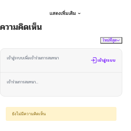
ตอนที่ 114
07/17/2025
แสดงเพิ่มเติม
ความคิดเห็น
ตอนที่ 113
07/17/2025
ใหม่ที่สุด
ไม่มีความคิดเห็น
จัดเรียงตาม
ตอนที่ 112
07/17/2025
เข้าสู่ระบบเพื่อเข้าร่วมการสนทนา
ตอนที่ 111
เข้าสู่ระบบ
07/17/2025
ตอนที่ 110
07/17/2025
เข้าร่วมการสนทนา...
ตอนที่ 109
07/17/2025
ตอนที่ 108
07/17/2025
ยังไม่มีความคิดเห็น
ตอนที่ 107
07/17/2025