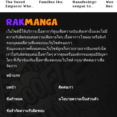
The Sword
FamiRes Iko.
Nanafushigi-
Wome
Emperor Who
senpai to
Recru
ตอนที่ 41
05/11/2025
Surpasses His
Tetsujin-kun
Train
Previous Life
Cente
จักรพรรดิเทพดาบ
ผงาดเหนือชาติภพ
ตอนที่ 40
05/11/2025
เว็บไซต์นี้ให้บริการเนื้อหาการ์ตูนเพื่อความบันเทิงเท่านั้นและไม่มี
ความรับผิดชอบต่อความเสียหายใดๆ เนื้อหาการโฆษณาหรือลิงก์
ตอนที่ 39
05/11/2025
ของบุคคลที่สามที่แสดงบนเว็บไซต์ของเรา
ข้อมูลและภาพทั้งหมดบนเว็บไซต์ถูกเก็บรวบรวมจากอินเทอร์เน็ต
ตอนที่ 38
05/06/2025
เราไม่รับผิดชอบต่อเนื้อหาใดๆ หากคุณหรือองค์กรของคุณมีปัญหา
ใดๆ ที่เกี่ยวข้องกับเนื้อหาที่แสดงบนเว็บไซต์ กรุณาติดต่อเราเพื่อ
จัดการ
ตอนที่ 37
05/06/2025
หน้าแรก
ตอนที่ 36
05/06/2025
บทนำ
ติดต่อเรา
ตอนที่ 35
05/06/2025
ข้อกำหนด
นโยบายความเป็นส่วนตัว
ตอนที่ 34
05/06/2025
ข้อจำกัดความรับผิดชอบ