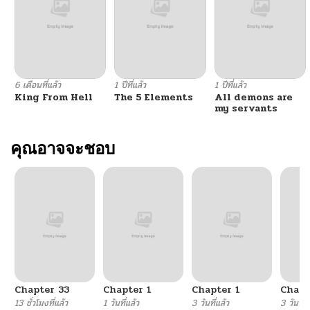
ตอนที่ 49
05/28/2025
ตอนที่ 48
05/28/2025
6 เดือนที่แล้ว
1 ปีที่แล้ว
1 ปีที่แล้ว
King From Hell
The 5 Elements
All demons are
ตอนที่ 47
05/28/2025
my servants
ตอนที่ 46
คุณอาจจะชอบ
05/28/2025
ตอนที่ 45
05/28/2025
ตอนที่ 44
05/28/2025
ตอนที่ 43
05/28/2025
Chapter 33
Chapter 1
Chapter 1
Chapt
ตอนที่ 42
05/11/2025
13 ชั่วโมงที่แล้ว
1 วันที่แล้ว
3 วันที่แล้ว
3 วันที่แ