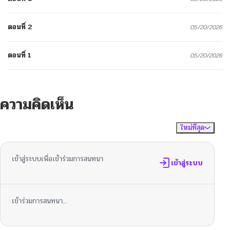
ตอนที่ 2
05/20/2026
ตอนที่ 1
05/20/2026
ความคิดเห็น
ใหม่ที่สุด
ไม่มีความคิดเห็น
จัดเรียงตาม
เข้าสู่ระบบเพื่อเข้าร่วมการสนทนา
เข้าสู่ระบบ
เข้าร่วมการสนทนา...