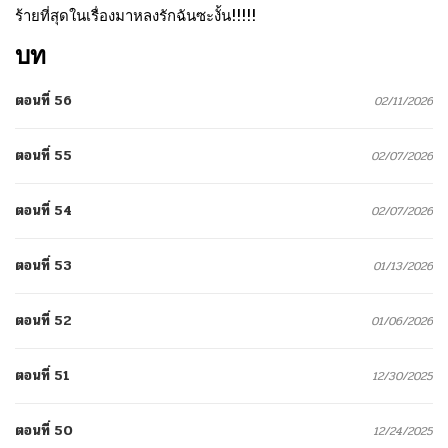
ร้ายที่สุดในเรื่องมาหลงรักฉันซะงั้น!!!!!
บท
ตอนที่ 56
02/11/2026
ตอนที่ 55
02/07/2026
ตอนที่ 54
02/07/2026
ตอนที่ 53
01/13/2026
ตอนที่ 52
01/06/2026
ตอนที่ 51
12/30/2025
ตอนที่ 50
12/24/2025