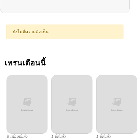
ตอนที่ 41
09/02/2025
ตอนที่ 40
08/27/2025
ยังไม่มีความคิดเห็น
ตอนที่ 39
08/19/2025
ตอนที่ 38
เทรนเดือนนี้
08/12/2025
ตอนที่ 37
07/29/2025
ตอนที่ 36
07/23/2025
ตอนที่ 35
07/15/2025
ตอนที่ 34
07/09/2025
6 เดือนที่แล้ว
1 ปีที่แล้ว
1 ปีที่แล้ว