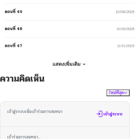
ตอนที่ 49
12/09/2025
ตอนที่ 48
11/19/2025
ตอนที่ 47
11/11/2025
ตอนที่ 46
11/04/2025
แสดงเพิ่มเติม
ความคิดเห็น
ตอนที่ 45
10/21/2025
ใหม่ที่สุด
ไม่มีความคิดเห็น
จัดเรียงตาม
ตอนที่ 44
10/14/2025
เข้าสู่ระบบเพื่อเข้าร่วมการสนทนา
ตอนที่ 43
เข้าสู่ระบบ
10/07/2025
ตอนที่ 42
09/30/2025
เข้าร่วมการสนทนา...