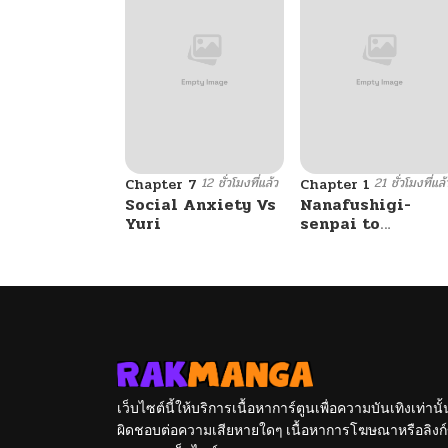
12 ชั่วโมงที่แล้ว
21 ชั่วโมงที่แล้
Chapter 7
Chapter 1
Social Anxiety Vs
Nanafushigi-
Yuri
senpai to
Tetsujin-kun
เว็บไซต์นี้ให้บริการเนื้อหาการ์ตูนเพื่อความบันเทิงเท่าน
ผิดชอบต่อความเสียหายใดๆ เนื้อหาการโฆษณาหรือลิงก์ข