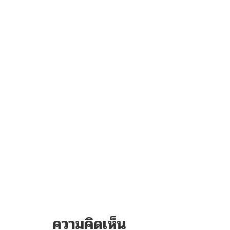
ความคิดเห็น