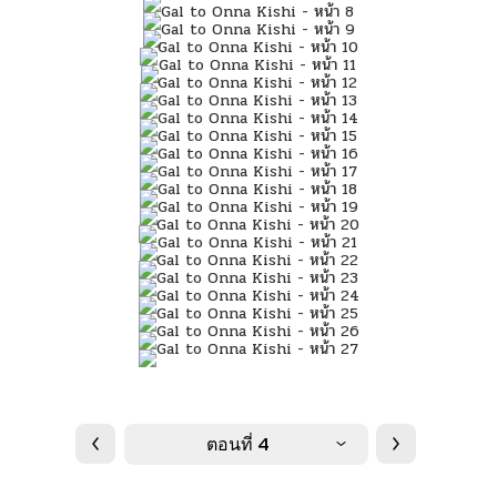
ตอนที่ 4