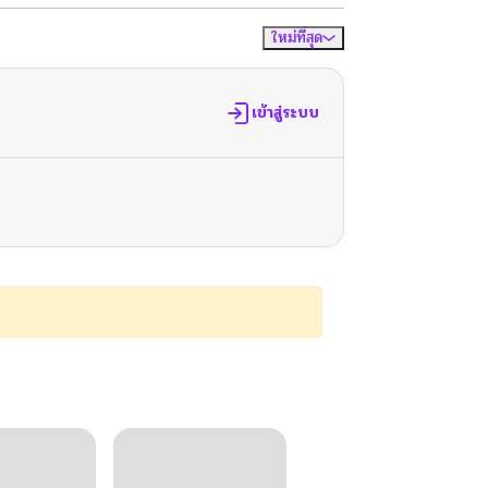
ใหม่ที่สุด
จัดเรียงตาม
เข้าสู่ระบบ