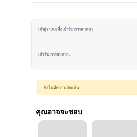
ไม่มีความคิดเห็น
เข้าสู่ระบบเพื่อเข้าร่วมการสนทนา
เข้าร่วมการสนทนา...
ยังไม่มีความคิดเห็น
คุณอาจจะชอบ