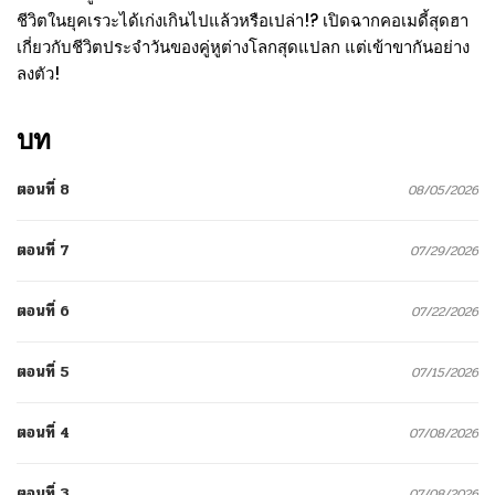
ชีวิตในยุคเรวะได้เก่งเกินไปแล้วหรือเปล่า!? เปิดฉากคอเมดี้สุดฮา
เกี่ยวกับชีวิตประจำวันของคู่หูต่างโลกสุดแปลก แต่เข้าขากันอย่าง
ลงตัว!
บท
ตอนที่ 8
08/05/2026
ตอนที่ 7
07/29/2026
ตอนที่ 6
07/22/2026
ตอนที่ 5
07/15/2026
ตอนที่ 4
07/08/2026
ตอนที่ 3
07/08/2026