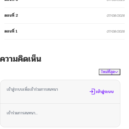
ตอนที่ 2
07/08/2026
ตอนที่ 1
07/08/2026
ความคิดเห็น
ใหม่ที่สุด
ไม่มีความคิดเห็น
จัดเรียงตาม
เข้าสู่ระบบเพื่อเข้าร่วมการสนทนา
เข้าสู่ระบบ
เข้าร่วมการสนทนา...