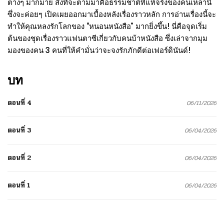
ต่างๆ มากมาย สิ่งที่จะตามมาคือธรรมชาติที่แท้จริงของคนเหล่านี้
ซึ่งจะค่อยๆ เปิดเผยออกมาเบื้องหลังเรื่องราวหลัก การอ่านเรื่องนี้จะ
ทำให้คุณหลงรักโลกของ “หนอนหนังสือ” มากยิ่งขึ้น! นี่คือจุดเริ่ม
ต้นของชุดเรื่องราวแฟนตาซีเกี่ยวกับคนบ้าหนังสือ ซึ่งเล่าจากมุม
มองของคน 3 คนที่ให้คำมั่นว่าจะจงรักภักดีต่อเฟอร์ดินันด์!
บท
ตอนที่ 4
06/11/2026
ตอนที่ 3
06/04/2026
ตอนที่ 2
06/04/2026
ตอนที่ 1
06/04/2026