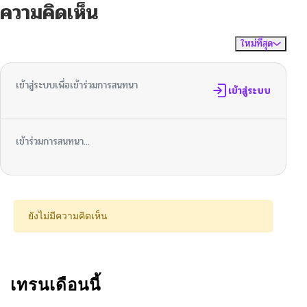
ความคิดเห็น
ใหม่ที่สุด
ไม่มีความคิดเห็น
จัดเรียงตาม
เข้าสู่ระบบเพื่อเข้าร่วมการสนทนา
เข้าสู่ระบบ
เข้าร่วมการสนทนา...
ยังไม่มีความคิดเห็น
เทรนเดือนนี้