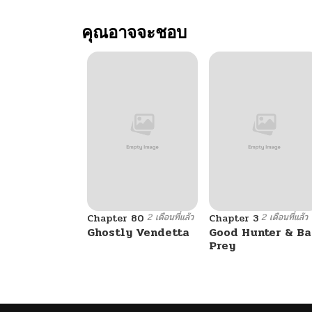
คุณอาจจะชอบ
2 เดือนที่แล้ว
2 เดือนที่แล้ว
Chapter 80
Chapter 3
Ghostly Vendetta
Good Hunter & B
Prey