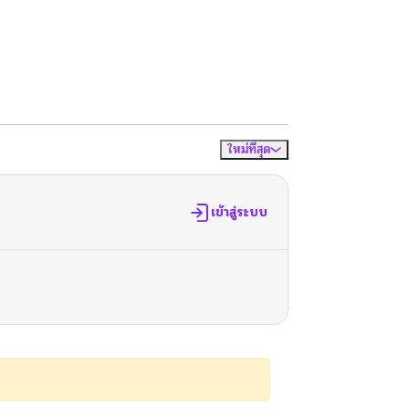
ใหม่ที่สุด
จัดเรียงตาม
เข้าสู่ระบบ