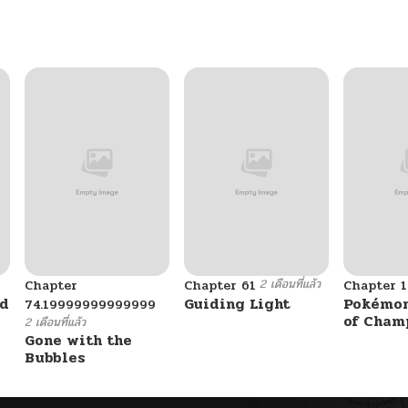
2 เดือนที่แล้ว
Chapter
Chapter 61
Chapter 1
ad
Guiding Light
Pokémon
74.19999999999999
of Cham
2 เดือนที่แล้ว
Gone with the
Bubbles