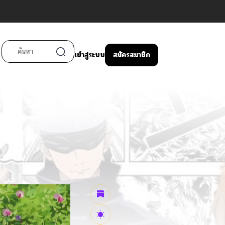
เข้าสู่ระบบ
สมัครสมาชิก