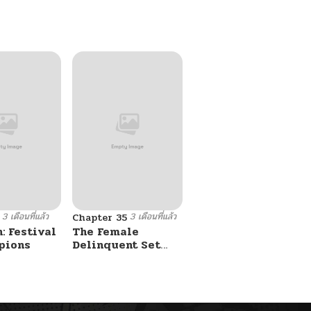
3 เดือนที่แล้ว
3 เดือนที่แล้ว
Chapter 35
: Festival
The Female
pions
Delinquent Set
Her Eyes On Me