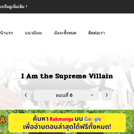
งงะจีน
ดูเพิ่มเติม
น้าแรก
แนวมังงะ
มังงะทั้งหมด
ติดต่อเรา
I Am the Supreme Villain
ตอนที่ 6