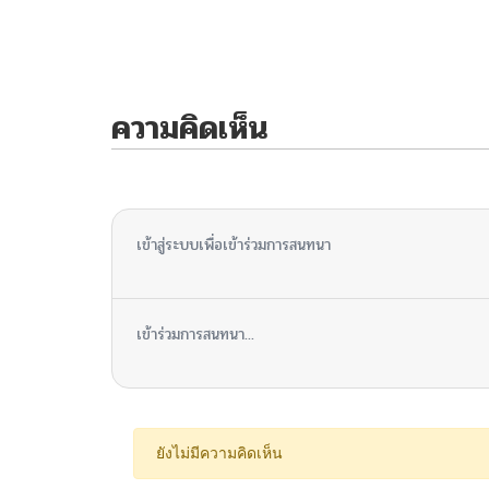
ความคิดเห็น
ไม่มีความคิดเห็น
เข้าสู่ระบบเพื่อเข้าร่วมการสนทนา
เข้าร่วมการสนทนา...
ยังไม่มีความคิดเห็น