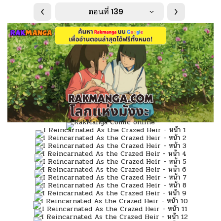
ตอนที่ 139