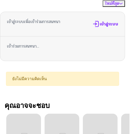
ใหม่ที่สุด
ไม่มีความคิดเห็น
จัดเรียงตาม
เข้าสู่ระบบเพื่อเข้าร่วมการสนทนา
เข้าสู่ระบบ
เข้าร่วมการสนทนา...
ยังไม่มีความคิดเห็น
คุณอาจจะชอบ