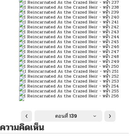
ตอนที่ 139
ความคิดเห็น