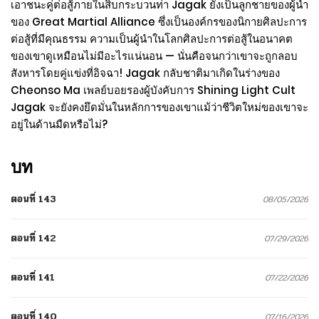
เอาชนะคู่ต่อสู้ภายในสิบกระบวนท่า Jagak ยังเป็นลูกชายของผู้นำ
ของ Great Martial Alliance ซึ่งเป็นองค์กรของนิกายศิลปะการ
ต่อสู้ที่มีคุณธรรม ความเป็นผู้นำในโลกศิลปะการต่อสู้ในอนาคต
ของเขาดูเหมือนไม่มีอะไรแน่นอน — นั่นคือจนกว่าเขาจะถูกลอบ
สังหารโดยคู่แข่งที่อิจฉา! Jagak กลับชาติมาเกิดในร่างของ
Cheonso Ma เพลย์บอยรองผู้บังคับการ Shining Light Cult
Jagak จะยังคงยึดมั่นในหลักการของเขาแม้ว่าชีวิตใหม่ของเขาจะ
อยู่ในด้านมืดหรือไม่?
บท
ตอนที่ 143
08/05/2026
ตอนที่ 142
07/29/2026
ตอนที่ 141
07/22/2026
ตอนที่ 140
07/16/2026