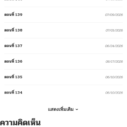
ตอนที่ 139
07/09/2026
ตอนที่ 138
07/01/2026
ตอนที่ 137
06/24/2026
ตอนที่ 136
06/17/2026
ตอนที่ 135
06/10/2026
ตอนที่ 134
06/10/2026
ตอนที่ 133
05/27/2026
แสดงเพิ่มเติม
ความคิดเห็น
ตอนที่ 132
05/27/2026