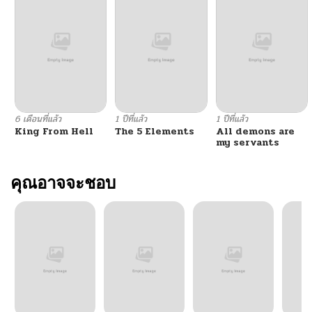
ตอนที่ 124
03/24/2026
ตอนที่ 123
03/16/2026
ตอนที่ 122
03/09/2026
6 เดือนที่แล้ว
1 ปีที่แล้ว
1 ปีที่แล้ว
King From Hell
The 5 Elements
All demons are
ตอนที่ 121
03/02/2026
my servants
ตอนที่ 120
คุณอาจจะชอบ
02/24/2026
ตอนที่ 119
02/17/2026
ตอนที่ 118
02/10/2026
ตอนที่ 117
02/10/2026