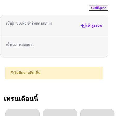
ใหม่ที่สุด
ไม่มีความคิดเห็น
จัดเรียงตาม
ตอนที่ 131
05/27/2026
เข้าสู่ระบบเพื่อเข้าร่วมการสนทนา
ตอนที่ 130
เข้าสู่ระบบ
05/27/2026
ตอนที่ 129
04/28/2026
เข้าร่วมการสนทนา...
ตอนที่ 128
04/21/2026
ตอนที่ 127.5
04/21/2026
ยังไม่มีความคิดเห็น
ตอนที่ 127
04/14/2026
ตอนที่ 126
เทรนเดือนนี้
04/07/2026
ตอนที่ 125
03/31/2026