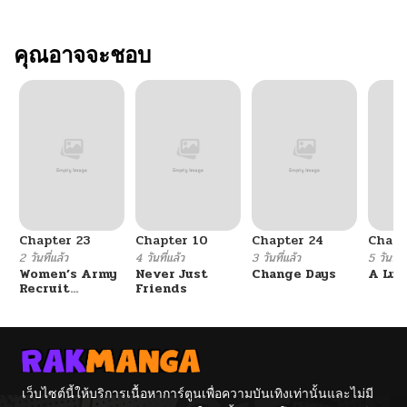
คุณอาจจะชอบ
Chapter 23
Chapter 10
Chapter 24
Chapt
2 วันที่แล้ว
4 วันที่แล้ว
3 วันที่แล้ว
5 วันที่แ
Women’s Army
Never Just
Change Days
A Luc
Recruit
Friends
Training
Center
เว็บไซต์นี้ให้บริการเนื้อหาการ์ตูนเพื่อความบันเทิงเท่านั้นและไม่มี