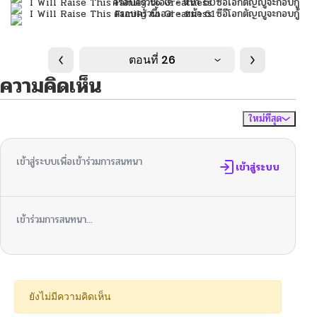
ตอนที่ 26
ความคิดเห็น
ใหม่ที่สุด
ไม่มีความคิดเห็น
จัดเรียงตาม
เข้าสู่ระบบเพื่อเข้าร่วมการสนทนา
เข้าสู่ระบบ
เข้าร่วมการสนทนา...
ยังไม่มีความคิดเห็น