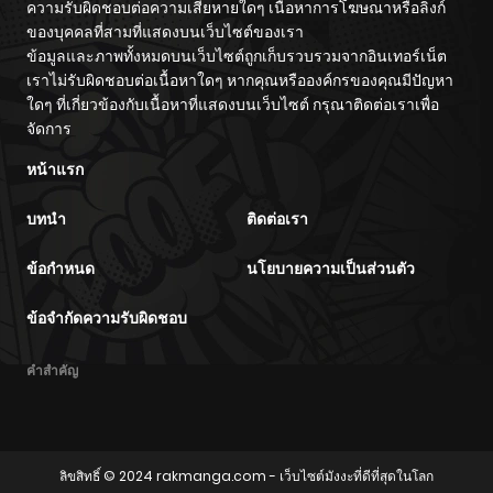
ความรับผิดชอบต่อความเสียหายใดๆ เนื้อหาการโฆษณาหรือลิงก์
ของบุคคลที่สามที่แสดงบนเว็บไซต์ของเรา
ข้อมูลและภาพทั้งหมดบนเว็บไซต์ถูกเก็บรวบรวมจากอินเทอร์เน็ต
เราไม่รับผิดชอบต่อเนื้อหาใดๆ หากคุณหรือองค์กรของคุณมีปัญหา
ใดๆ ที่เกี่ยวข้องกับเนื้อหาที่แสดงบนเว็บไซต์ กรุณาติดต่อเราเพื่อ
จัดการ
หน้าแรก
บทนำ
ติดต่อเรา
ข้อกำหนด
นโยบายความเป็นส่วนตัว
ข้อจำกัดความรับผิดชอบ
คำสำคัญ
ลิขสิทธิ์ © 2024
rakmanga.com
- เว็บไซต์มังงะที่ดีที่สุดในโลก