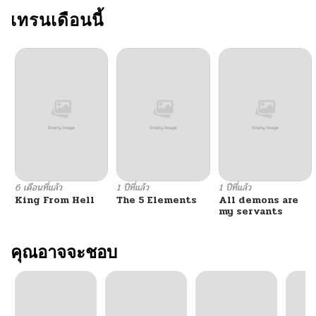
ตอนที่ 61
เทรนเดือนนี้
03/12/2026
ตอนที่ 60
03/06/2026
ตอนที่ 59
02/22/2026
ตอนที่ 58
02/15/2026
ตอนที่ 57
02/09/2026
6 เดือนที่แล้ว
1 ปีที่แล้ว
1 ปีที่แล้ว
King From Hell
The 5 Elements
All demons are
ตอนที่ 56
02/09/2026
my servants
ตอนที่ 55
คุณอาจจะชอบ
02/09/2026
ตอนที่ 54
01/18/2026