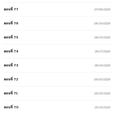
ตอนที่ 77
07/06/2026
ตอนที่ 76
06/30/2026
ตอนที่ 75
06/23/2026
ตอนที่ 74
06/17/2026
ตอนที่ 73
06/16/2026
ตอนที่ 72
06/03/2026
ตอนที่ 71
05/25/2026
ตอนที่ 70
05/19/2026