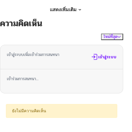
ตอนที่ 69
05/14/2026
แสดงเพิ่มเติม
ความคิดเห็น
ตอนที่ 68
04/29/2026
ใหม่ที่สุด
ไม่มีความคิดเห็น
จัดเรียงตาม
ตอนที่ 67
04/23/2026
เข้าสู่ระบบเพื่อเข้าร่วมการสนทนา
ตอนที่ 66
เข้าสู่ระบบ
04/13/2026
ตอนที่ 65
04/10/2026
เข้าร่วมการสนทนา...
ตอนที่ 64
04/04/2026
ตอนที่ 63
03/25/2026
ยังไม่มีความคิดเห็น
ตอนที่ 62
03/18/2026