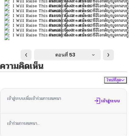
ตอนที่ 53
ความคิดเห็น
ใหม่ที่สุด
ไม่มีความคิดเห็น
จัดเรียงตาม
เข้าสู่ระบบเพื่อเข้าร่วมการสนทนา
เข้าสู่ระบบ
เข้าร่วมการสนทนา...