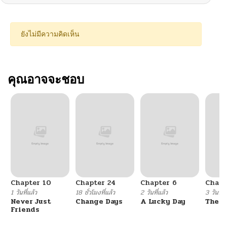
ยังไม่มีความคิดเห็น
คุณอาจจะชอบ
Chapter 10
Chapter 24
Chapter 6
Chapt
1 วันที่แล้ว
18 ชั่วโมงที่แล้ว
2 วันที่แล้ว
3 วันที่แ
Never Just
Change Days
A Lucky Day
The W
Friends