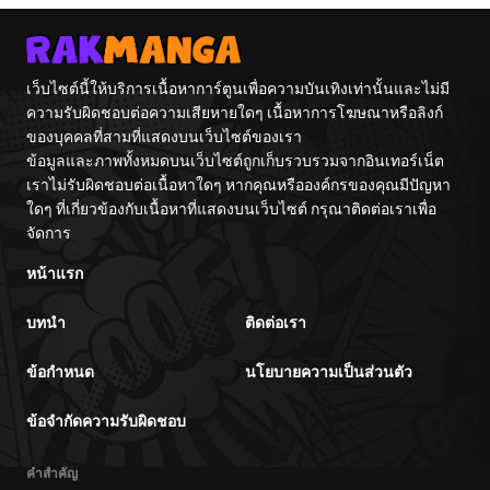
เว็บไซต์นี้ให้บริการเนื้อหาการ์ตูนเพื่อความบันเทิงเท่านั้นและไม่มี
ความรับผิดชอบต่อความเสียหายใดๆ เนื้อหาการโฆษณาหรือลิงก์
ของบุคคลที่สามที่แสดงบนเว็บไซต์ของเรา
ข้อมูลและภาพทั้งหมดบนเว็บไซต์ถูกเก็บรวบรวมจากอินเทอร์เน็ต
เราไม่รับผิดชอบต่อเนื้อหาใดๆ หากคุณหรือองค์กรของคุณมีปัญหา
ใดๆ ที่เกี่ยวข้องกับเนื้อหาที่แสดงบนเว็บไซต์ กรุณาติดต่อเราเพื่อ
จัดการ
หน้าแรก
บทนำ
ติดต่อเรา
ข้อกำหนด
นโยบายความเป็นส่วนตัว
ข้อจำกัดความรับผิดชอบ
คำสำคัญ