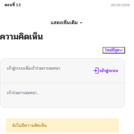
ตอนที่ 12
05/25/2026
ตอนที่ 11
05/07/2026
แสดงเพิ่มเติม
ความคิดเห็น
ตอนที่ 10
05/06/2026
ใหม่ที่สุด
ไม่มีความคิดเห็น
จัดเรียงตาม
ตอนที่ 9
05/06/2026
เข้าสู่ระบบเพื่อเข้าร่วมการสนทนา
ตอนที่ 8
เข้าสู่ระบบ
05/06/2026
ตอนที่ 7
05/06/2026
เข้าร่วมการสนทนา...
ตอนที่ 6
04/14/2026
ตอนที่ 5
04/10/2026
ยังไม่มีความคิดเห็น