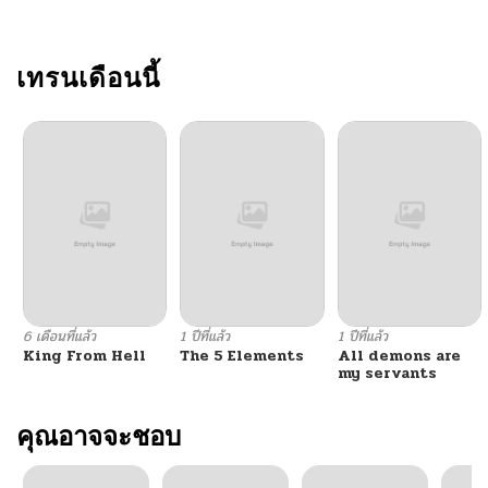
ตอนที่ 4
04/06/2026
ตอนที่ 3
เทรนเดือนนี้
04/04/2026
ตอนที่ 2
04/01/2026
ตอนที่ 1
04/01/2026
6 เดือนที่แล้ว
1 ปีที่แล้ว
1 ปีที่แล้ว
King From Hell
The 5 Elements
All demons are
my servants
คุณอาจจะชอบ