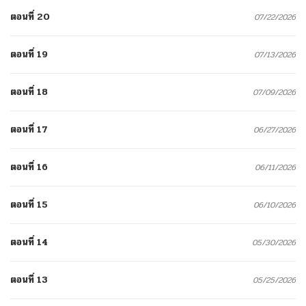
ตอนที่ 20
07/22/2026
ตอนที่ 19
07/13/2026
ตอนที่ 18
07/09/2026
ตอนที่ 17
06/27/2026
ตอนที่ 16
06/11/2026
ตอนที่ 15
06/10/2026
ตอนที่ 14
05/30/2026
ตอนที่ 13
05/25/2026