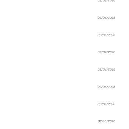
08/04/2026
08/04/2026
08/04/2026
08/04/2026
08/04/2026
08/04/2026
08/04/2026
07/10/2026