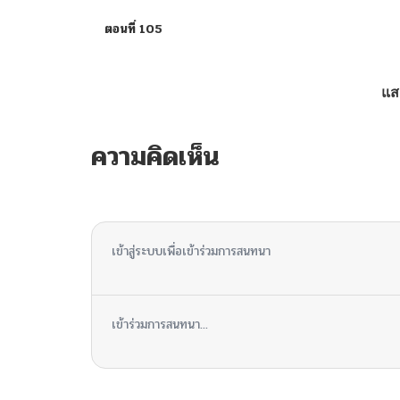
ตอนที่ 105
ตอนที่ 104
แส
ตอนที่ 103
ความคิดเห็น
ตอนที่ 102
ไม่มีความคิดเห็น
ตอนที่ 101
เข้าสู่ระบบเพื่อเข้าร่วมการสนทนา
ตอนที่ 100
เข้าร่วมการสนทนา...
ตอนที่ 99