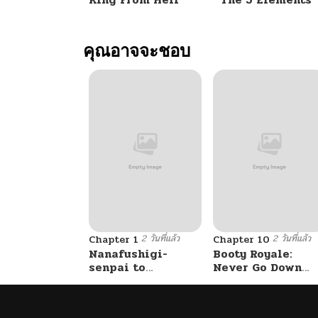
ตอนที่ 90
คุณอาจจะชอบ
ตอนที่ 89
ตอนที่ 88
ตอนที่ 87
ตอนที่ 86
2 วันที่แล้ว
2 วันที่แล้ว
ตอนที่ 85
Chapter 1
Chapter 10
Nanafushigi-
Booty Royale:
senpai to
Never Go Down
Tetsujin-kun
Without A Fight!
ตอนที่ 84