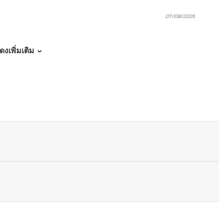
07/08/2026
07/08/2026
ดงเพิ่มเติม
07/03/2026
07/03/2026
06/22/2026
06/17/2026
06/14/2026