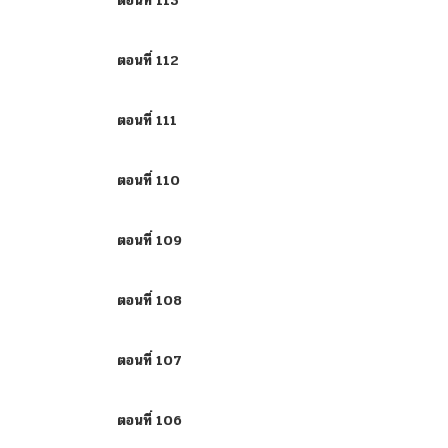
ตอนที่ 113
ตอนที่ 112
ตอนที่ 111
ตอนที่ 110
ตอนที่ 109
ตอนที่ 108
ตอนที่ 107
ตอนที่ 106