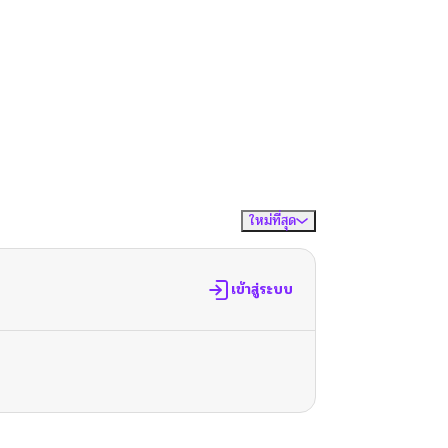
ใหม่ที่สุด
จัดเรียงตาม
เข้าสู่ระบบ