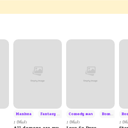
06/14/2026
06/09/2026
06/09/2026
06/03/2026
06/03/2026
05/25/2026
05/21/2026
+3
Manhua
Fantasy แฟนตาซี
Comedy ตลก
Romance โรแมนซ์
Rom
05/19/2026
1 ปีที่แล้ว
1 ปีที่แล้ว
1 ปีที่
All demons are my
Love So Pure
Sta