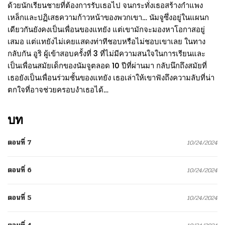
ด้วยนักเรียนชายที่ต้องการรับเธอไป จนกระทั่งเธอสร้างกำแพง
เหล็กและปฏิเสธความก้าวหน้าของพวกเขา… นัมจูซึ่งอยู่ในแผนก
เดียวกันยังคงเป็นเพื่อนของแทยัง แต่เขามักจะมองหาโอกาสอยู่
เสมอ แต่แทยังไม่เคยแสดงท่าทีชอบหรือไม่ชอบเขาเลย ในทาง
กลับกัน อูริ ผู้เข้าสอบครั้งที่ 3 ที่ไม่มีความสนใจในการเรียนและ
เป็นเพื่อนสมัยเด็กของนัมจูตลอด 10 ปีที่ผ่านมา กลับนึกถึงสมัยที่
เธอยังเป็นเพื่อนร่วมชั้นของแทยัง เธอเล่าให้เขาฟังถึงความลับที่น่า
ตกใจที่อาจช่วยครอบงำเธอได้…
บท
ตอนที่ 7
10/24/2024
ตอนที่ 6
10/24/2024
ตอนที่ 5
10/24/2024