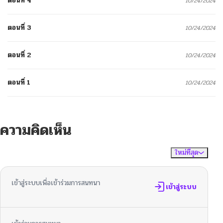
ตอนที่ 4
10/24/2024
ตอนที่ 3
10/24/2024
ตอนที่ 2
10/24/2024
ตอนที่ 1
10/24/2024
ความคิดเห็น
ใหม่ที่สุด
ไม่มีความคิดเห็น
จัดเรียงตาม
เข้าสู่ระบบเพื่อเข้าร่วมการสนทนา
เข้าสู่ระบบ