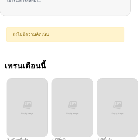
เข้าร่วมการสนทนา...
ยังไม่มีความคิดเห็น
เทรนเดือนนี้