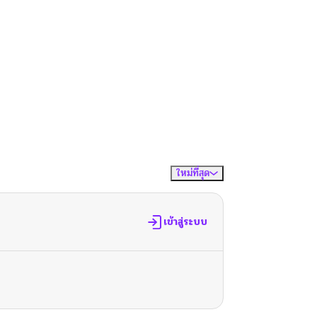
ใหม่ที่สุด
จัดเรียงตาม
เข้าสู่ระบบ