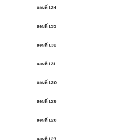
ตอนที่ 134
ตอนที่ 133
ตอนที่ 132
ตอนที่ 131
ตอนที่ 130
ตอนที่ 129
ตอนที่ 128
ตอนที่ 127