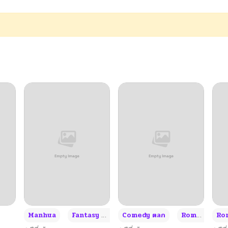
12/14/2024
12/14/2024
11/28/2024
12/14/2024
12/14/2024
12/14/2024
12/14/2024
+3
Manhua
Fantasy แฟนตาซี
Comedy ตลก
Romance โรแมนซ์
Rom