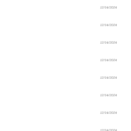
12/14/2024
12/14/2024
12/14/2024
12/14/2024
12/14/2024
12/14/2024
12/14/2024
12/14/2024