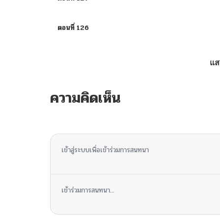
ตอนที่ 126
ตอนที่ 125
แส
ตอนที่ 124
ความคิดเห็น
ตอนที่ 123
ไม่มีความคิดเห็น
ตอนที่ 122
เข้าสู่ระบบเพื่อเข้าร่วมการสนทนา
ตอนที่ 121
เข้าร่วมการสนทนา...
ตอนที่ 120