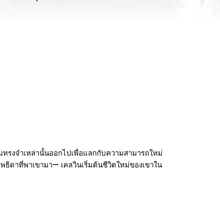
นความทรงจำเหล่านั้นออกไปเพื่อแลกกับความสามารถใหม่
ธิดาที่พาเขามา— เคลวินเริ่มต้นชีวิตใหม่ของเขาใน