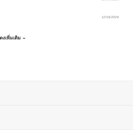
12/14/2024
12/14/2024
ดงเพิ่มเติม
12/14/2024
12/14/2024
11/28/2024
12/14/2024
12/14/2024