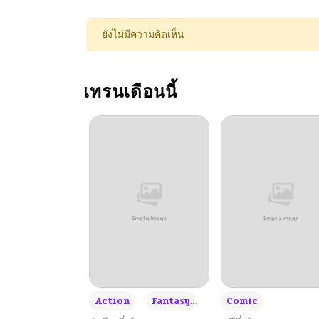
ตอนที่ 119
ยังไม่มีความคิดเห็น
ตอนที่ 118
เทรนเดือนนี้
ตอนที่ 117
ตอนที่ 116
ตอนที่ 115
ตอนที่ 114
ตอนที่ 113
+3
Action
Fantasy
Comic