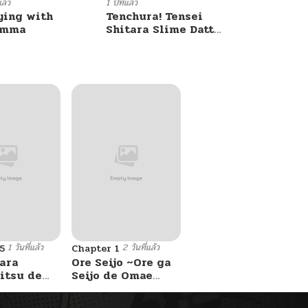
แล้ว
1 ปีที่แล้ว
ying with
Tenchura! Tensei
umma
Shitara Slime Datta
Ken
1 วันที่แล้ว
2 วันที่แล้ว
5
Chapter 1
ara
Ore Seijo ~Ore ga
itsu de
Seijo de Omae
Akuyaku Reijou
Saikyou Tag