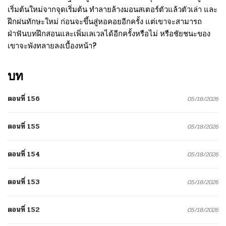
เริ่มต้นใหม่จากจุดเริ่มต้น ทำลายล้างมอนสเตอร์ตัวแล้วตัวเล่า และ
ฝึกฝนทักษะใหม่ ก่อนจะขึ้นสู่หอคอยอีกครั้ง แต่เขาจะสามารถ
ฝ่าฟันบทฝึกสอนและเพิ่มเลเวลได้อีกครั้งหรือไม่ หรือชัยชนะของ
เขาจะพังทลายลงเบื้องหน้า?
บท
ตอนที่ 156
05/18/2026
ตอนที่ 155
05/18/2026
ตอนที่ 154
05/18/2026
ตอนที่ 153
05/18/2026
ตอนที่ 152
05/18/2026