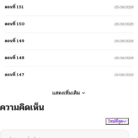
ตอนที่ 151
05/18/2026
ตอนที่ 150
05/18/2026
ตอนที่ 149
05/18/2026
ตอนที่ 148
05/18/2026
ตอนที่ 147
01/08/2026
ตอนที่ 146
01/08/2026
แสดงเพิ่มเติม
ความคิดเห็น
ตอนที่ 145
01/08/2026
ใหม่ที่สุด
ไม่มีความคิดเห็น
จัดเรียงตาม
ตอนที่ 144
12/05/2025