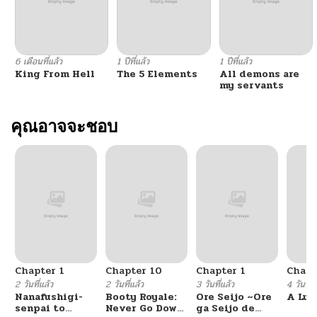
ตอนที่ 135
09/19/2025
ตอนที่ 134.1
09/08/2025
6 เดือนที่แล้ว
1 ปีที่แล้ว
1 ปีที่แล้ว
King From Hell
The 5 Elements
All demons are
ตอนที่ 134
09/06/2025
my servants
ตอนที่ 133.1
คุณอาจจะชอบ
09/08/2025
ตอนที่ 133
09/06/2025
ตอนที่ 132.1
09/08/2025
ตอนที่ 132
09/06/2025
Chapter 1
Chapter 10
Chapter 1
Chapt
ตอนที่ 131
08/08/2025
2 วันที่แล้ว
2 วันที่แล้ว
3 วันที่แล้ว
4 วันที่แ
Nanafushigi-
Booty Royale:
Ore Seijo ~Ore
A Luc
senpai to
Never Go Down
ga Seijo de
ตอนที่ 130
08/08/2025