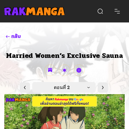
กลับ
Married Women’s Exclusive Sauna
ตอนที่ 2