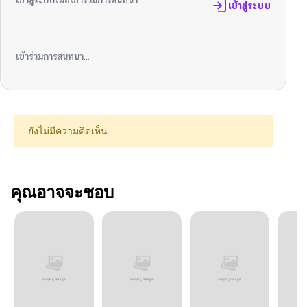
เข้าสู่ระบบเพื่อเข้าร่วมการสนทนา
เข้าสู่ระบบ
เข้าร่วมการสนทนา...
ยังไม่มีความคิดเห็น
คุณอาจจะชอบ