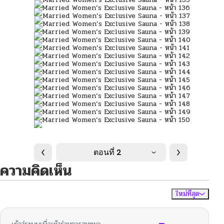
ตอนที่ 2
ความคิดเห็น
ใหม่ที่สุด
ไม่มีความคิดเห็น
จัดเรียงตาม