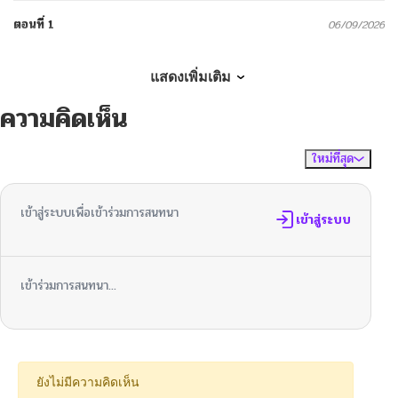
ตอนที่ 1
06/09/2026
แสดงเพิ่มเติม
ความคิดเห็น
ใหม่ที่สุด
ไม่มีความคิดเห็น
จัดเรียงตาม
เข้าสู่ระบบเพื่อเข้าร่วมการสนทนา
เข้าสู่ระบบ
เข้าร่วมการสนทนา...
ยังไม่มีความคิดเห็น