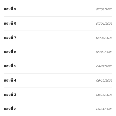
ตอนที่ 9
07/08/2026
ตอนที่ 8
07/04/2026
ตอนที่ 7
06/25/2026
ตอนที่ 6
06/23/2026
ตอนที่ 5
06/22/2026
ตอนที่ 4
06/19/2026
ตอนที่ 3
06/16/2026
ตอนที่ 2
06/14/2026