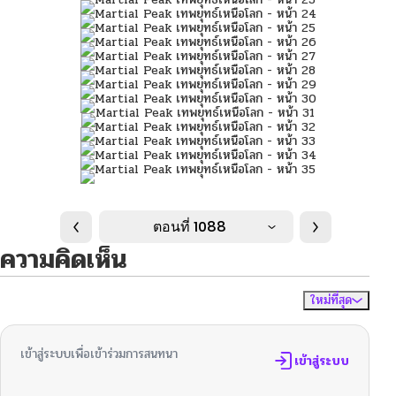
ตอนที่ 1088
ความคิดเห็น
ใหม่ที่สุด
ไม่มีความคิดเห็น
จัดเรียงตาม
เข้าสู่ระบบเพื่อเข้าร่วมการสนทนา
เข้าสู่ระบบ