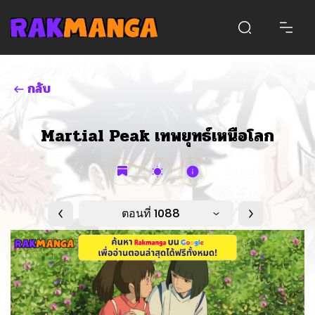
กลับ
Martial Peak เทพยุทธ์เหนือโลก
ตอนที่ 1088