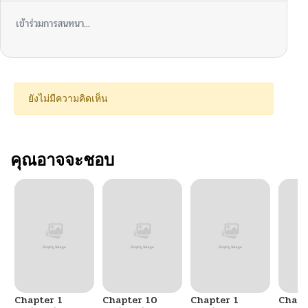
เข้าร่วมการสนทนา...
ยังไม่มีความคิดเห็น
คุณอาจจะชอบ
Chapter 1
Chapter 10
Chapter 1
Chapt