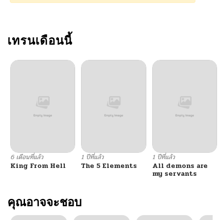
ตอนที่ 3845
08/13/2025
ตอนที่ 3844
เทรนเดือนนี้
08/12/2025
ตอนที่ 3843
07/23/2025
ตอนที่ 3842
07/09/2025
ตอนที่ 3841
07/03/2025
ตอนที่ 3840
06/25/2025
6 เดือนที่แล้ว
1 ปีที่แล้ว
1 ปีที่แล้ว
King From Hell
The 5 Elements
All demons are
ตอนที่ 3839
06/24/2025
my servants
ตอนที่ 3838
คุณอาจจะชอบ
06/11/2025