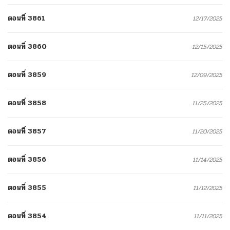
ตอนที่ 3861
12/17/2025
ตอนที่ 3860
12/15/2025
ตอนที่ 3859
12/09/2025
ตอนที่ 3858
11/25/2025
ตอนที่ 3857
11/20/2025
ตอนที่ 3856
11/14/2025
ตอนที่ 3855
11/12/2025
ตอนที่ 3854
11/11/2025