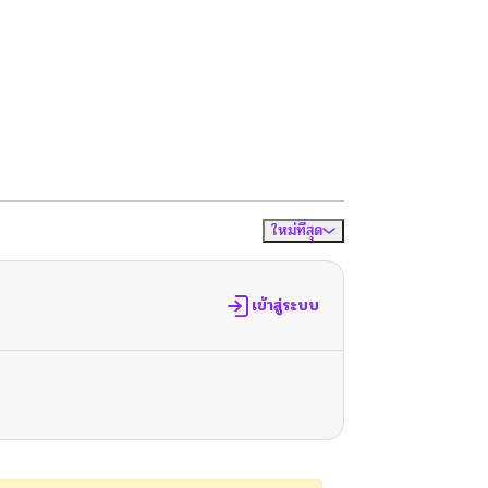
ใหม่ที่สุด
จัดเรียงตาม
เข้าสู่ระบบ