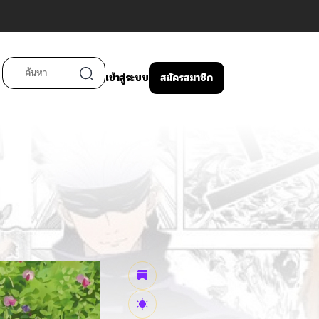
เข้าสู่ระบบ
สมัครสมาชิก