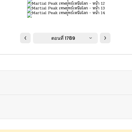
ตอนที่ 1789