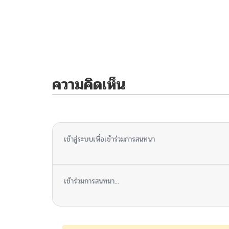
ความคิดเห็น
ไม่มีความคิดเห็น
เข้าสู่ระบบเพื่อเข้าร่วมการสนทนา
เข้าร่วมการสนทนา...