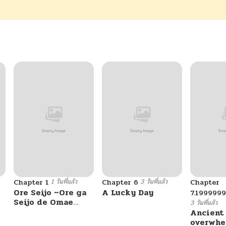
1 วันที่แล้ว
3 วันที่แล้ว
Chapter 1
Chapter 6
Chapter
Ore Seijo ~Ore ga
A Lucky Day
7.199999
Seijo de Omae
3 วันที่แล้ว
Akuyaku Reijou
Ancient
Saikyou Tag
overwhe