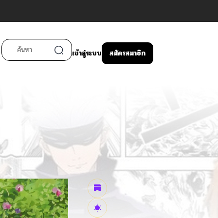
เข้าสู่ระบบ
สมัครสมาชิก