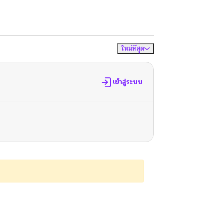
ใหม่ที่สุด
จัดเรียงตาม
เข้าสู่ระบบ