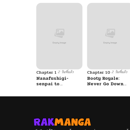
2 วันที่แล้ว
2 วันที่แล้ว
Chapter 1
Chapter 10
Nanafushigi-
Booty Royale:
senpai to
Never Go Down
Tetsujin-kun
Without A Fight!