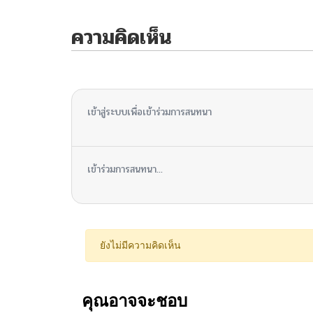
ความคิดเห็น
ไม่มีความคิดเห็น
เข้าสู่ระบบเพื่อเข้าร่วมการสนทนา
เข้าร่วมการสนทนา...
ยังไม่มีความคิดเห็น
คุณอาจจะชอบ