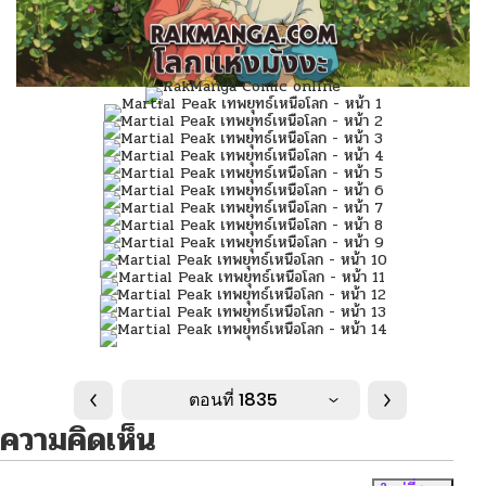
ตอนที่ 1835
ความคิดเห็น