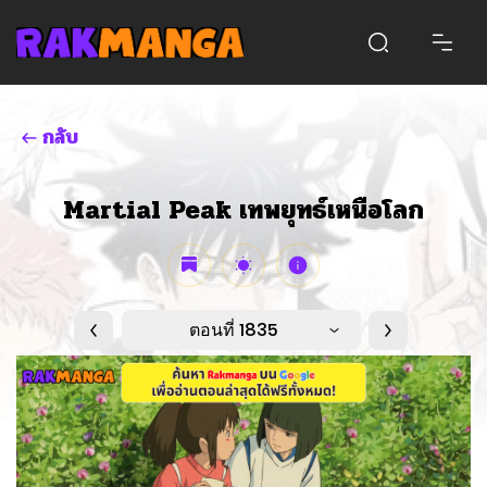
กลับ
Martial Peak เทพยุทธ์เหนือโลก
ตอนที่ 1835