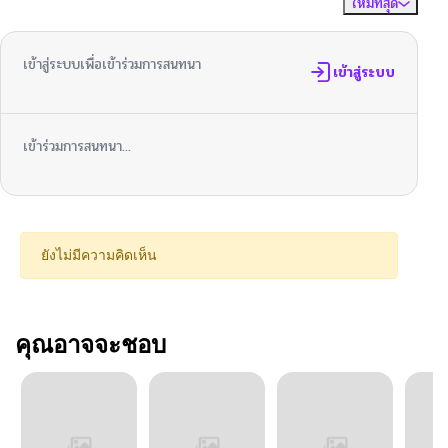
ใหม่ที่สุด
ไม่มีความคิดเห็น
จัดเรียงตาม
เข้าสู่ระบบเพื่อเข้าร่วมการสนทนา
เข้าสู่ระบบ
เข้าร่วมการสนทนา...
ยังไม่มีความคิดเห็น
คุณอาจจะชอบ