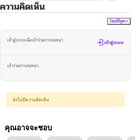
ความคิดเห็น
ใหม่ที่สุด
ไม่มีความคิดเห็น
จัดเรียงตาม
เข้าสู่ระบบเพื่อเข้าร่วมการสนทนา
เข้าสู่ระบบ
เข้าร่วมการสนทนา...
ยังไม่มีความคิดเห็น
คุณอาจจะชอบ