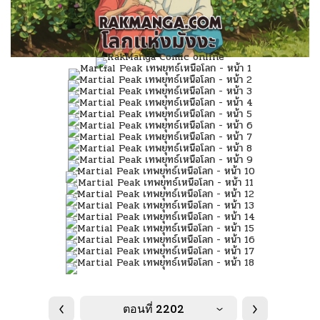
ตอนที่ 2202