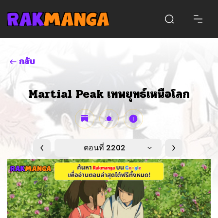
กลับ
Martial Peak เทพยุทธ์เหนือโลก
ตอนที่ 2202