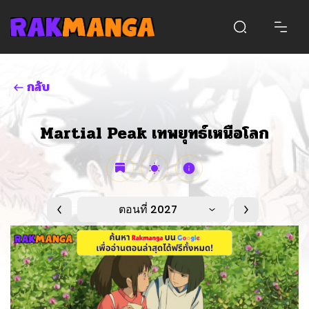
กลับ
Martial Peak เทพยุทธ์เหนือโลก
ตอนที่ 2027