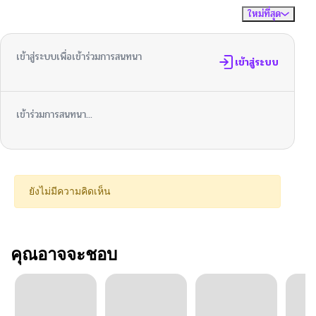
ใหม่ที่สุด
ไม่มีความคิดเห็น
จัดเรียงตาม
เข้าสู่ระบบเพื่อเข้าร่วมการสนทนา
เข้าสู่ระบบ
เข้าร่วมการสนทนา...
ยังไม่มีความคิดเห็น
คุณอาจจะชอบ