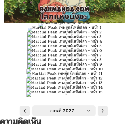
ตอนที่ 2027
ความคิดเห็น