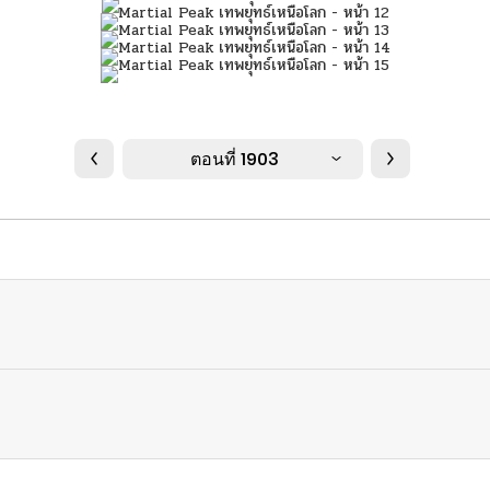
ตอนที่ 1903