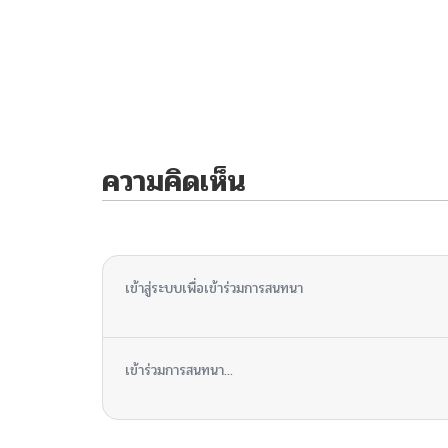
ความคิดเห็น
ไม่มีความคิดเห็น
เข้าสู่ระบบเพื่อเข้าร่วมการสนทนา
เข้าร่วมการสนทนา...