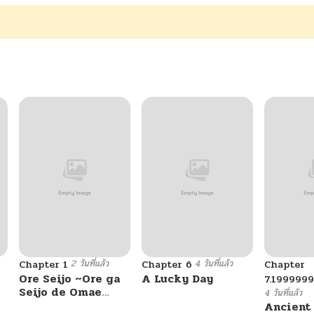
2 วันที่แล้ว
4 วันที่แล้ว
Chapter 1
Chapter 6
Chapter
Ore Seijo ~Ore ga
A Lucky Day
7.199999
Seijo de Omae
4 วันที่แล้ว
Akuyaku Reijou
Ancient