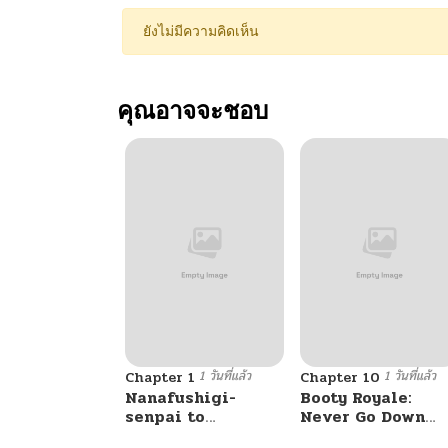
ยังไม่มีความคิดเห็น
คุณอาจจะชอบ
1 วันที่แล้ว
1 วันที่แล้ว
Chapter 1
Chapter 10
Nanafushigi-
Booty Royale:
senpai to
Never Go Down
Tetsujin-kun
Without A Fight!