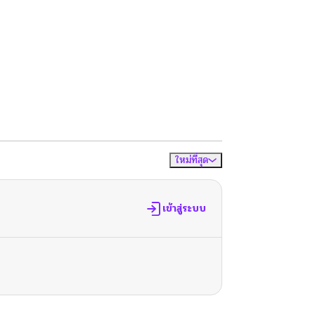
ใหม่ที่สุด
จัดเรียงตาม
เข้าสู่ระบบ