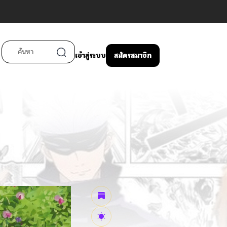
เข้าสู่ระบบ
สมัครสมาชิก