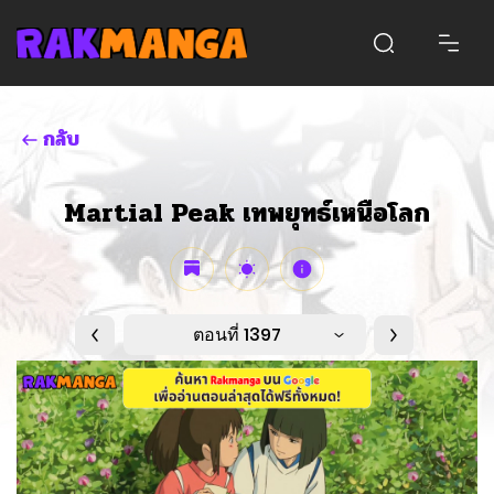
กลับ
Martial Peak เทพยุทธ์เหนือโลก
ตอนที่ 1397