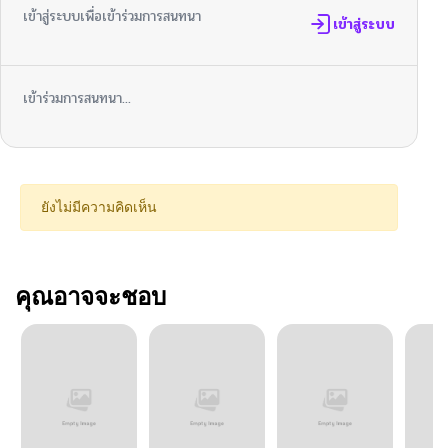
เข้าสู่ระบบเพื่อเข้าร่วมการสนทนา
เข้าสู่ระบบ
เข้าร่วมการสนทนา...
ยังไม่มีความคิดเห็น
คุณอาจจะชอบ