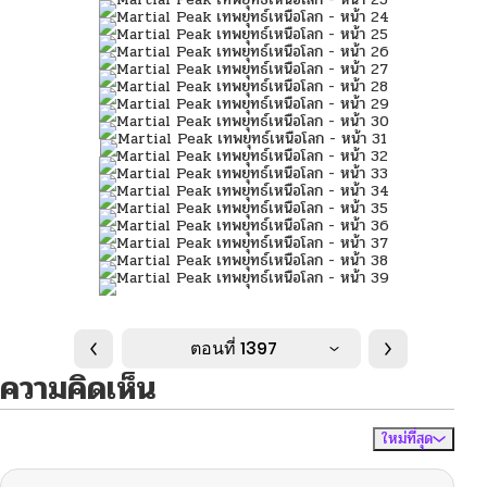
ตอนที่ 1397
ความคิดเห็น
ใหม่ที่สุด
ไม่มีความคิดเห็น
จัดเรียงตาม