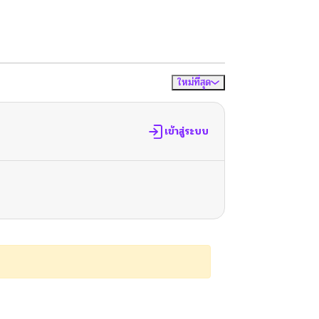
ใหม่ที่สุด
จัดเรียงตาม
เข้าสู่ระบบ