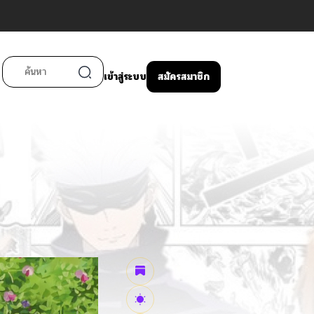
เข้าสู่ระบบ
สมัครสมาชิก