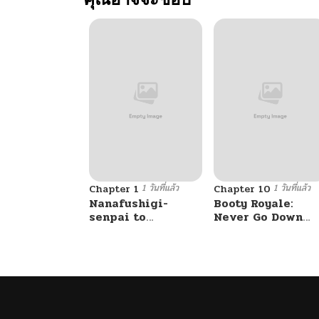
1 วันที่แล้ว
1 วันที่แล้ว
Chapter 1
Chapter 10
Nanafushigi-
Booty Royale:
senpai to
Never Go Down
Tetsujin-kun
Without A Fight!