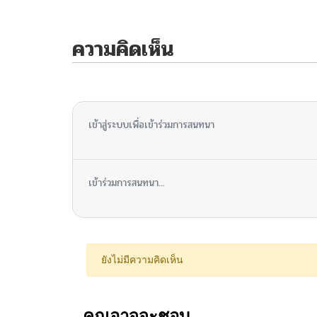
ความคิดเห็น
ไม่มีความคิดเห็น
เข้าสู่ระบบเพื่อเข้าร่วมการสนทนา
เข้าร่วมการสนทนา...
ยังไม่มีความคิดเห็น
คุณอาจจะชอบ