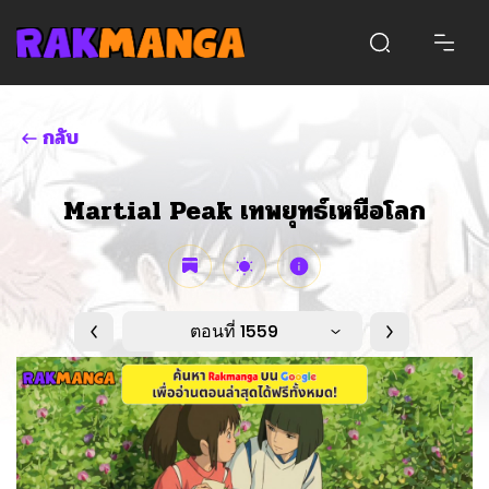
กลับ
Martial Peak เทพยุทธ์เหนือโลก
ตอนที่ 1559