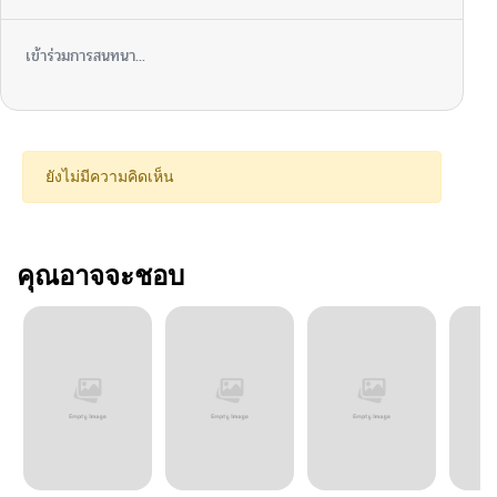
เข้าร่วมการสนทนา...
ยังไม่มีความคิดเห็น
คุณอาจจะชอบ