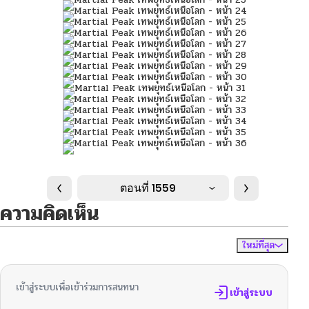
ตอนที่ 1559
ความคิดเห็น
ใหม่ที่สุด
ไม่มีความคิดเห็น
จัดเรียงตาม
เข้าสู่ระบบเพื่อเข้าร่วมการสนทนา
เข้าสู่ระบบ