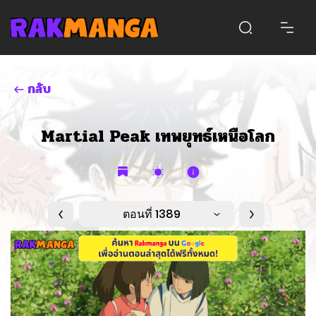
กลับ
Martial Peak เทพยุทธ์เหนือโลก
ตอนที่ 1389