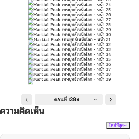
ตอนที่ 1389
ความคิดเห็น
ใหม่ที่สุด
ไม่มีความคิดเห็น
จัดเรียงตาม