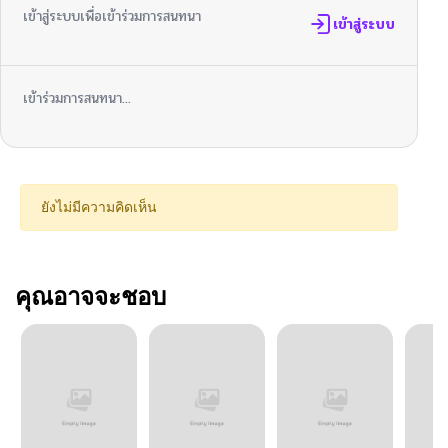
เข้าสู่ระบบเพื่อเข้าร่วมการสนทนา
เข้าสู่ระบบ
เข้าร่วมการสนทนา...
ยังไม่มีความคิดเห็น
คุณอาจจะชอบ