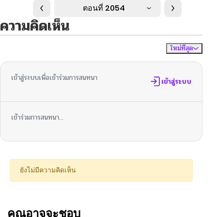
ตอนที่ 2054
ความคิดเห็น
ใหม่ที่สุด
ไม่มีความคิดเห็น
จัดเรียงตาม
เข้าสู่ระบบเพื่อเข้าร่วมการสนทนา
เข้าสู่ระบบ
เข้าร่วมการสนทนา...
ยังไม่มีความคิดเห็น
คุณอาจจะชอบ