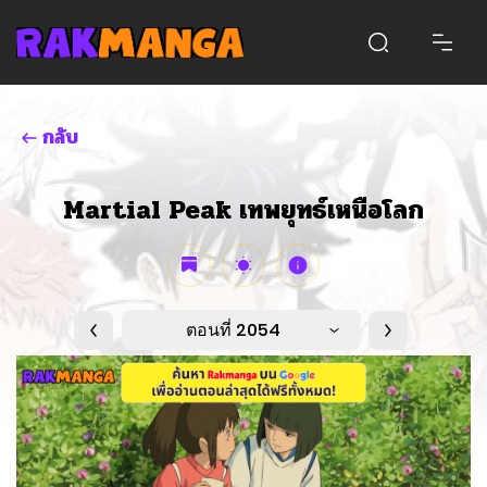
กลับ
Martial Peak เทพยุทธ์เหนือโลก
ตอนที่ 2054