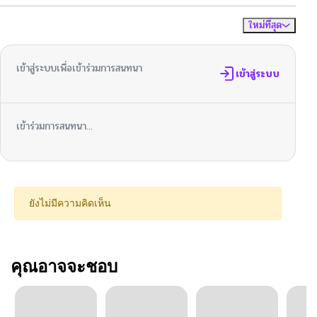
ใหม่ที่สุด
ไม่มีความคิดเห็น
จัดเรียงตาม
เข้าสู่ระบบเพื่อเข้าร่วมการสนทนา
เข้าสู่ระบบ
เข้าร่วมการสนทนา...
ยังไม่มีความคิดเห็น
คุณอาจจะชอบ