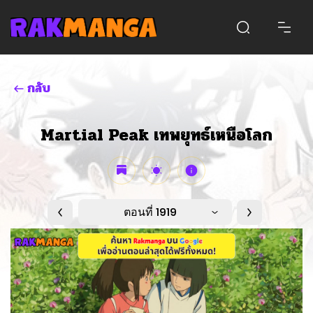
กลับ
Martial Peak เทพยุทธ์เหนือโลก
ตอนที่ 1919