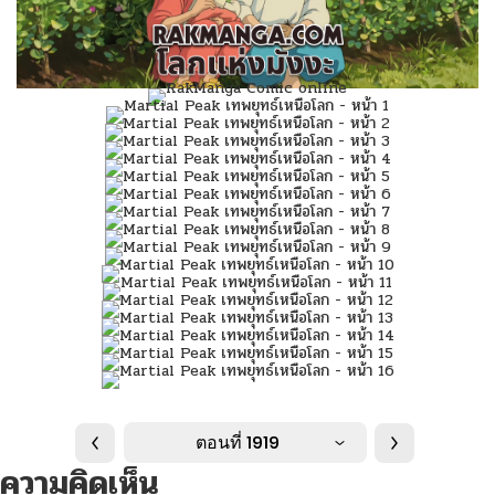
ตอนที่ 1919
ความคิดเห็น