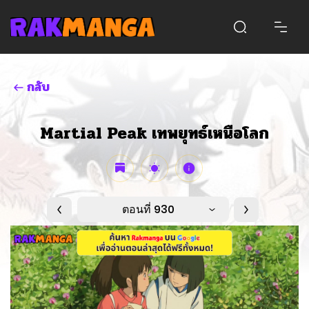
กลับ
Martial Peak เทพยุทธ์เหนือโลก
ตอนที่ 930