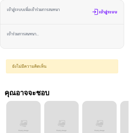
เข้าสู่ระบบเพื่อเข้าร่วมการสนทนา
เข้าสู่ระบบ
เข้าร่วมการสนทนา...
ยังไม่มีความคิดเห็น
คุณอาจจะชอบ