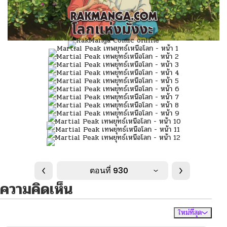
ตอนที่ 930
ความคิดเห็น
ใหม่ที่สุด
ไม่มีความคิดเห็น
จัดเรียงตาม