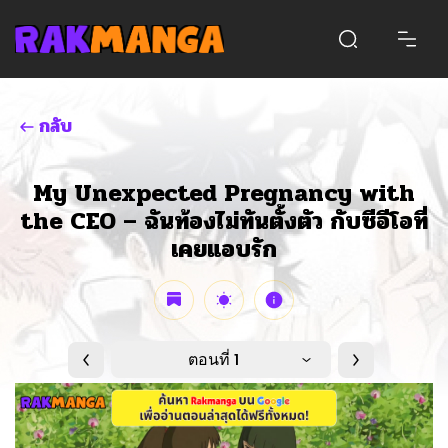
กลับ
My Unexpected Pregnancy with
the CEO – ฉันท้องไม่ทันตั้งตัว กับซีอีโอที่
เคยแอบรัก
ตอนที่ 1