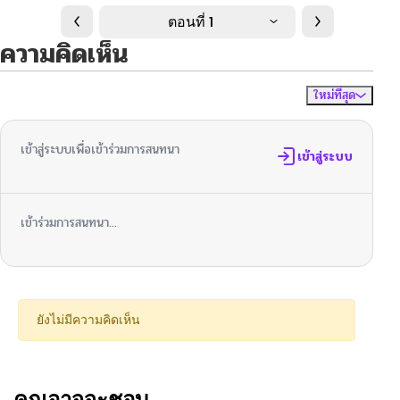
ตอนที่ 1
ความคิดเห็น
ใหม่ที่สุด
ไม่มีความคิดเห็น
จัดเรียงตาม
เข้าสู่ระบบเพื่อเข้าร่วมการสนทนา
เข้าสู่ระบบ
เข้าร่วมการสนทนา...
ยังไม่มีความคิดเห็น
คุณอาจจะชอบ