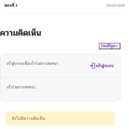
ตอนที่ 1
06/03/2026
ความคิดเห็น
ใหม่ที่สุด
ไม่มีความคิดเห็น
จัดเรียงตาม
เข้าสู่ระบบเพื่อเข้าร่วมการสนทนา
เข้าสู่ระบบ
เข้าร่วมการสนทนา...
ยังไม่มีความคิดเห็น