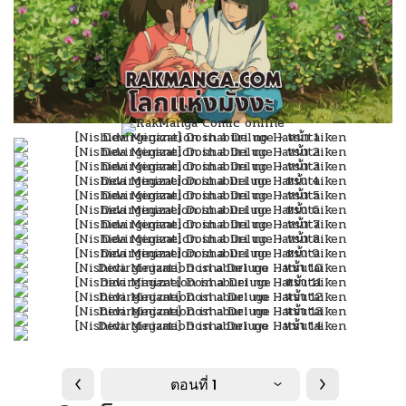
ตอนที่ 1