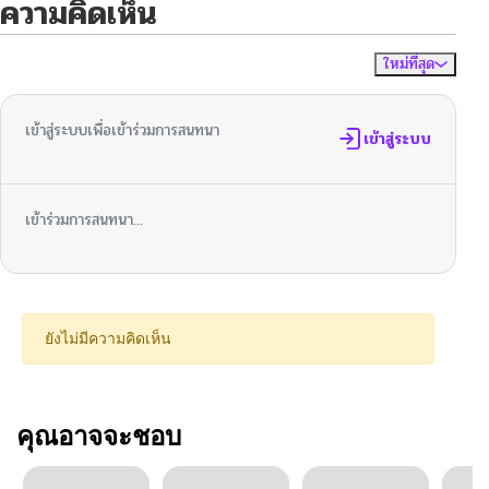
ความคิดเห็น
ใหม่ที่สุด
ไม่มีความคิดเห็น
จัดเรียงตาม
เข้าสู่ระบบเพื่อเข้าร่วมการสนทนา
เข้าสู่ระบบ
เข้าร่วมการสนทนา...
ยังไม่มีความคิดเห็น
คุณอาจจะชอบ