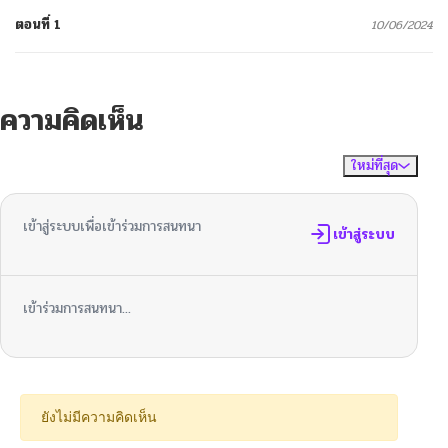
ตอนที่ 1
10/06/2024
ความคิดเห็น
ใหม่ที่สุด
ไม่มีความคิดเห็น
จัดเรียงตาม
เข้าสู่ระบบเพื่อเข้าร่วมการสนทนา
เข้าสู่ระบบ
เข้าร่วมการสนทนา...
ยังไม่มีความคิดเห็น