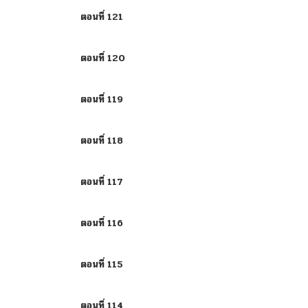
ตอนที่ 121
ตอนที่ 120
ตอนที่ 119
ตอนที่ 118
ตอนที่ 117
ตอนที่ 116
ตอนที่ 115
ตอนที่ 114