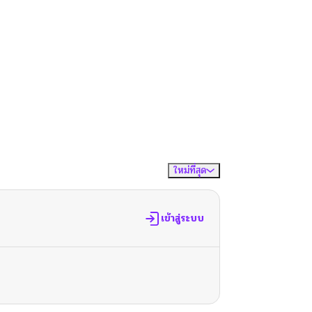
ใหม่ที่สุด
จัดเรียงตาม
เข้าสู่ระบบ