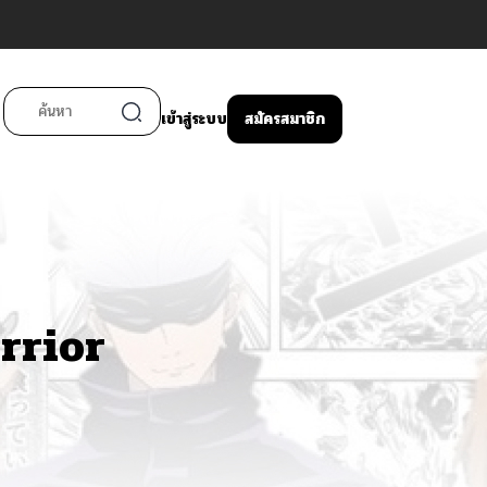
เข้าสู่ระบบ
สมัครสมาชิก
rrior