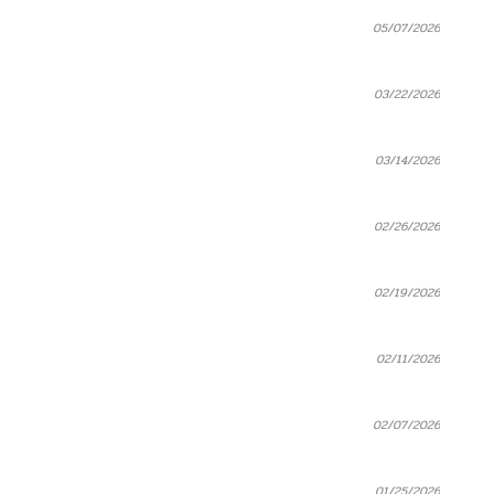
05/07/2026
03/22/2026
03/14/2026
02/26/2026
02/19/2026
02/11/2026
02/07/2026
01/25/2026