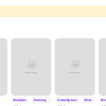
12/02/2025
11/20/2025
11/11/2025
11/01/2025
10/27/2025
10/19/2025
10/13/2025
+3
Manhua
Fantasy แฟนตาซี
Comedy ตลก
Romance โรแมนซ์
Rom