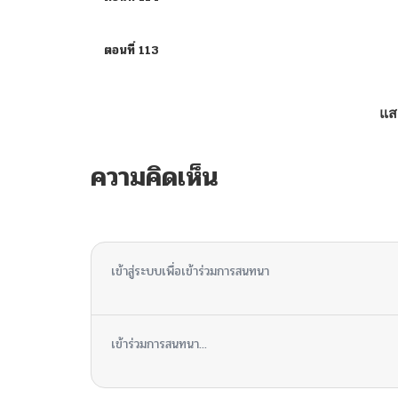
ตอนที่ 113
ตอนที่ 112
แส
ตอนที่ 111
ความคิดเห็น
ตอนที่ 110
ไม่มีความคิดเห็น
ตอนที่ 109
เข้าสู่ระบบเพื่อเข้าร่วมการสนทนา
ตอนที่ 108
เข้าร่วมการสนทนา...
ตอนที่ 107