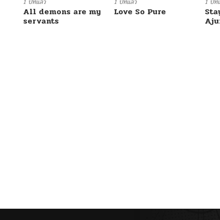
09/30/2025
1 ปีที่แล้ว
1 ปีที่แล้ว
1 ปีที่
All demons are my
Love So Pure
Sta
servants
Aj
09/25/2025
09/20/2025
09/16/2025
08/30/2025
08/23/2025
08/10/2025
07/18/2025