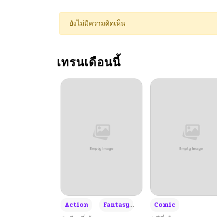
ตอนที่ 106
ยังไม่มีความคิดเห็น
ตอนที่ 105
เทรนเดือนนี้
ตอนที่ 104
ตอนที่ 103
ตอนที่ 102
ตอนที่ 101
ตอนที่ 100
+3
Action
Fantasy
Comic