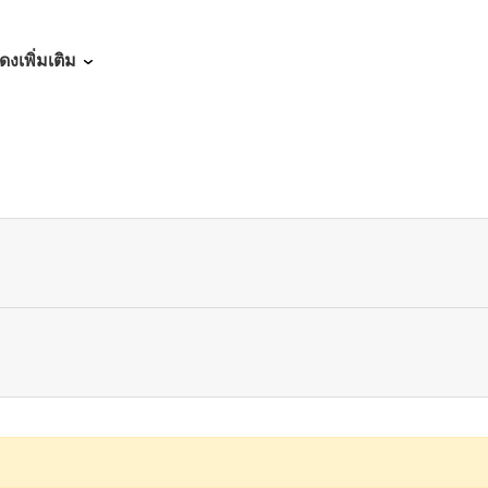
06/21/2026
ดงเพิ่มเติม
06/15/2026