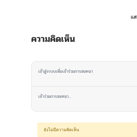
ตอนที่ 2
แส
ตอนที่ 1
ความคิดเห็น
ไม่มีความคิดเห็น
เข้าสู่ระบบเพื่อเข้าร่วมการสนทนา
เข้าร่วมการสนทนา...
ยังไม่มีความคิดเห็น