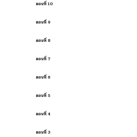
ตอนที่ 10
ตอนที่ 9
ตอนที่ 8
ตอนที่ 7
ตอนที่ 6
ตอนที่ 5
ตอนที่ 4
ตอนที่ 3