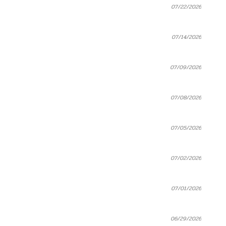
07/22/2026
07/14/2026
07/09/2026
07/08/2026
07/05/2026
07/02/2026
07/01/2026
06/29/2026