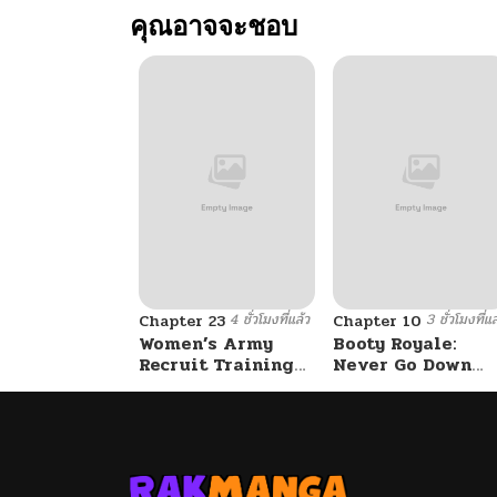
คุณอาจจะชอบ
4 ชั่วโมงที่แล้ว
3 ชั่วโมงที่แล
Chapter 23
Chapter 10
Women’s Army
Booty Royale:
Recruit Training
Never Go Down
Center
Without A Fight!