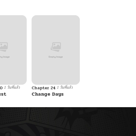
1 วันที่แล้ว
1 วันที่แล้ว
10
Chapter 24
ust
Change Days