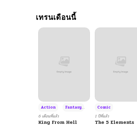
เทรนเดือนนี้
+3
Action
Fantasy
Comic
6 เดือนที่แล้ว
1 ปีที่แล้ว
King From Hell
The 5 Elements