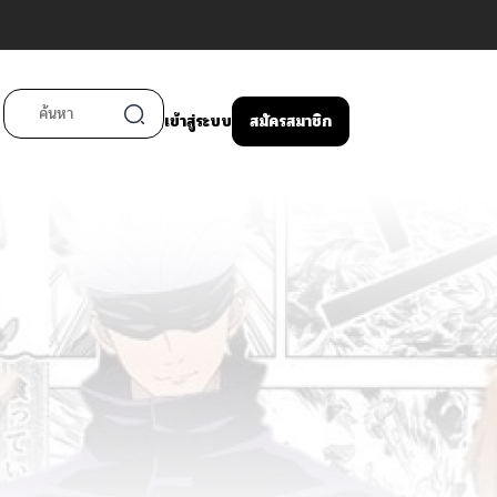
เข้าสู่ระบบ
สมัครสมาชิก