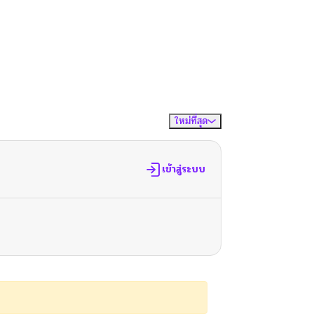
ใหม่ที่สุด
จัดเรียงตาม
เข้าสู่ระบบ