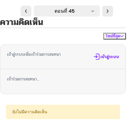
ตอนที่ 45
ความคิดเห็น
ใหม่ที่สุด
ไม่มีความคิดเห็น
จัดเรียงตาม
เข้าสู่ระบบเพื่อเข้าร่วมการสนทนา
เข้าสู่ระบบ
เข้าร่วมการสนทนา...
ยังไม่มีความคิดเห็น