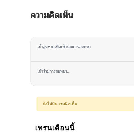
ความคิดเห็น
ไม่มีความคิดเห็น
เข้าสู่ระบบเพื่อเข้าร่วมการสนทนา
เข้าร่วมการสนทนา...
ยังไม่มีความคิดเห็น
เทรนเดือนนี้