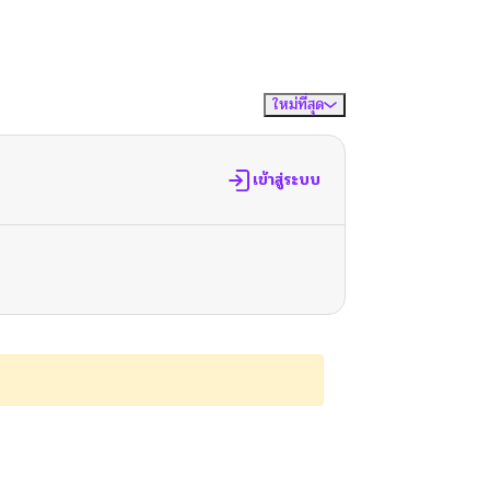
ใหม่ที่สุด
จัดเรียงตาม
เข้าสู่ระบบ