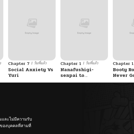
ว
1 วันที่แล้ว
1 วันที่แล้ว
Chapter 7
Chapter 1
Chapter 
Social Anxiety Vs
Nanafushigi-
Booty Ro
Yuri
senpai to
Never G
Tetsujin-kun
Without 
ั้นและไม่มีความรับ
องบุคคลที่สามที่