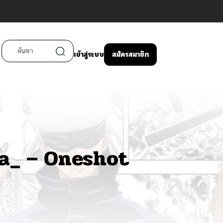
เข้าสู่ระบบ
สมัครสมาชิก
a_ – Oneshot