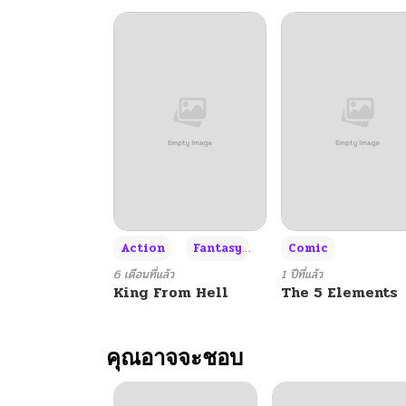
+3
Action
Fantasy
Comic
6 เดือนที่แล้ว
1 ปีที่แล้ว
King From Hell
The 5 Elements
คุณอาจจะชอบ