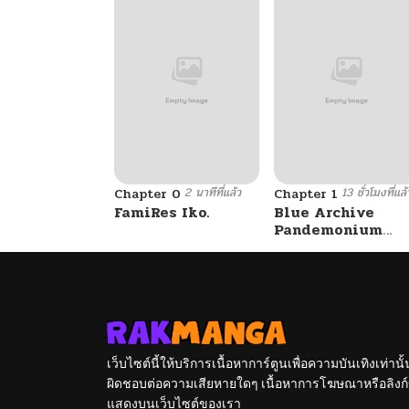
2 นาทีที่แล้ว
13 ชั่วโมงที่แล้
Chapter 0
Chapter 1
FamiRes Iko.
Blue Archive
Pandemonium
Vacation By
Hayashiya
เว็บไซต์นี้ให้บริการเนื้อหาการ์ตูนเพื่อความบันเทิงเท่าน
ผิดชอบต่อความเสียหายใดๆ เนื้อหาการโฆษณาหรือลิงก์ข
แสดงบนเว็บไซต์ของเรา